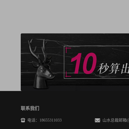
联系我们
电话：18655311033
山水总裁邮箱(投诉/