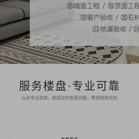
服务楼盘·专业可靠
山水专业验房，助您及时发现问题，降低购房风险