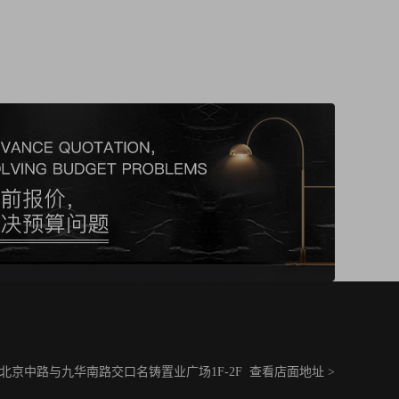
京中路与九华南路交口名铸置业广场1F-2F
查看店面地址 >