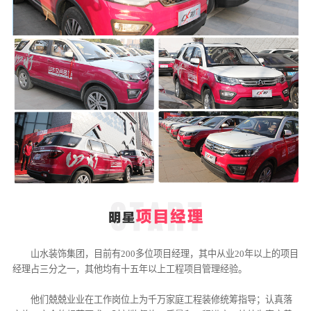
山水装饰集团，目前有200多位项目经理，其中从业20年以上的项目
经理占三分之一，其他均有十五年以上工程项目管理经验。
他们兢兢业业在工作岗位上为千万家庭工程装修统筹指导；认真落