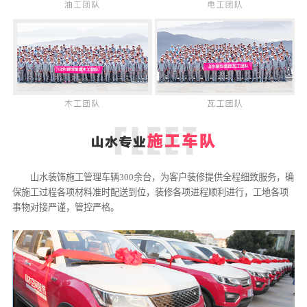
山水装饰施工管理车辆300余台，为客户装修提供全程细致服务，确
保施工过程各项材料准时配送到位，装修各项进程顺利进行，工地各项
事物对接严谨，管控严格。