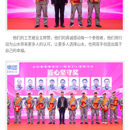
他们的工艺被业主称赞，他们的真诚感动每一个参观者，他们用行
动为山水带来更多人的认可，让更多人选择山水，也用双手创造出属于
自己的幸福。