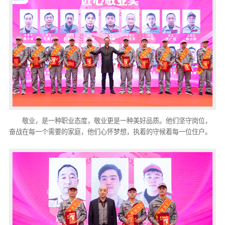
敬业，是一种职业态度，敬业更是一种美好品质。他们坚守岗位，
奋战在每一个需要的家庭，他们心怀梦想，执着的守候着每一位住户。