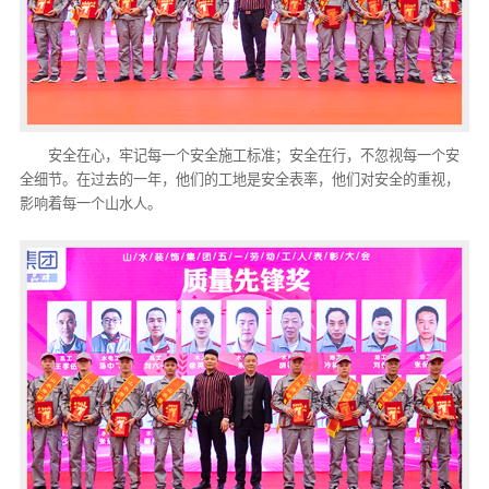
安全在心，牢记每一个安全施工标准；安全在行，不忽视每一个安
全细节。在过去的一年，他们的工地是安全表率，他们对安全的重视，
影响着每一个山水人。