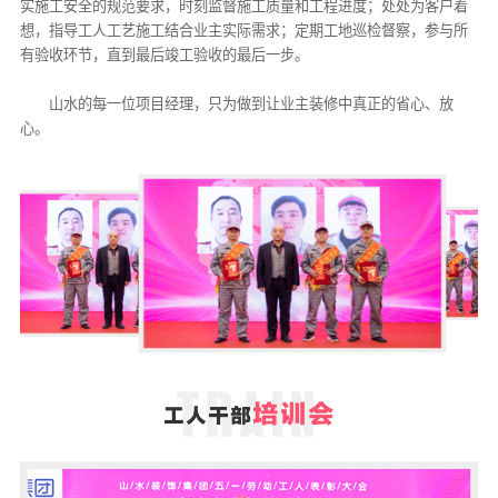
实施工安全的规范要求，时刻监督施工质量和工程进度；处处为客户着
想，指导工人工艺施工结合业主实际需求；定期工地巡检督察，参与所
有验收环节，直到最后竣工验收的最后一步。
山水的每一位项目经理，只为做到让业主装修中真正的省心、放
心。