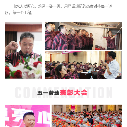
山水人以匠心，筑造一砖一瓦，用严谨规范的态度对待每一道工
序，每一个工程。