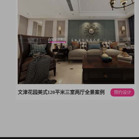
文津花园美式120平米三室两厅全景案例
预约设计