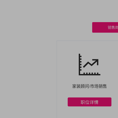
销售
家装顾问/市场销售