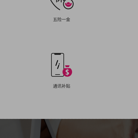
五险一金
通讯补贴