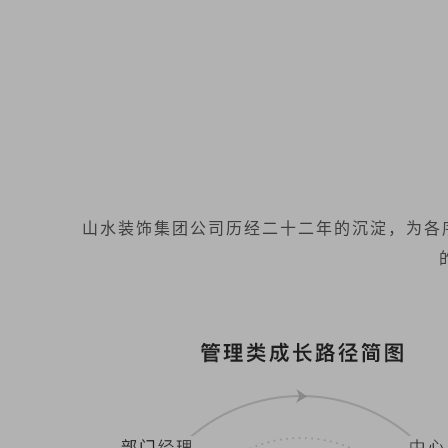
山水装饰集团公司历经二十二年的沉淀，为各