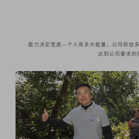
能力决定宽度—个人有多大能量，公司就给
达到公司要求的